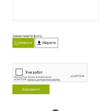
Завантажити фото:
Вибрати
Зберегти
Відправити